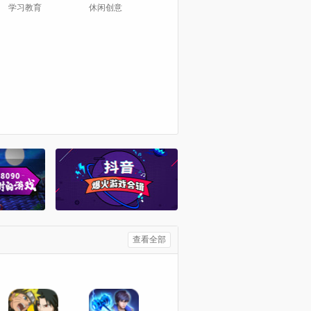
学习教育
休闲创意
查看全部