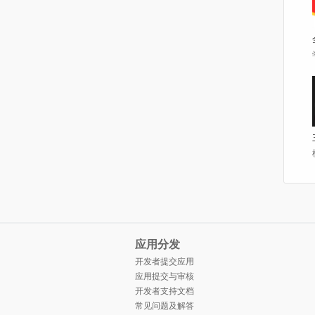
应用分发
开发者提交应用
应用提交与审核
开发者支持文档
常见问题及解答