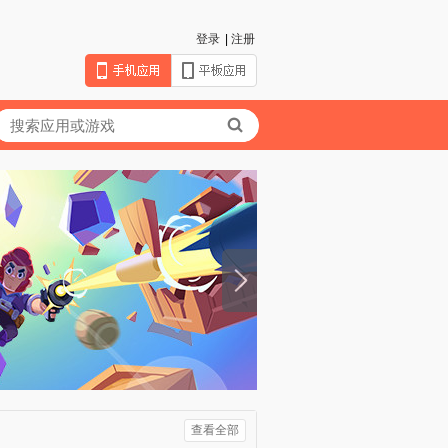
登录
|
注册
查看全部