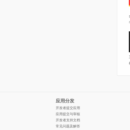
应用分发
开发者提交应用
应用提交与审核
开发者支持文档
常见问题及解答