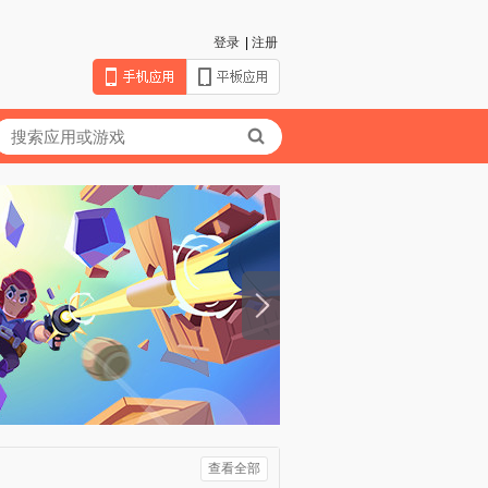
登录
|
注册
查看全部