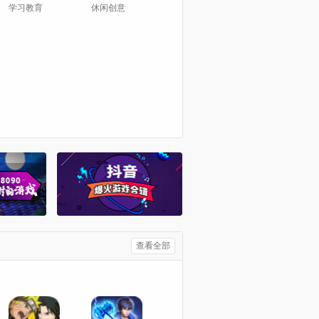
学习教育
休闲创意
查看全部