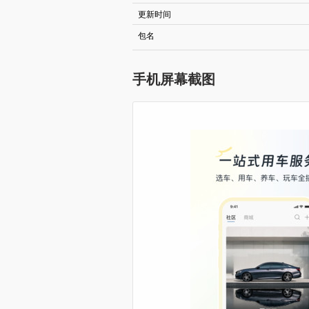
更新时间
包名
手机屏幕截图