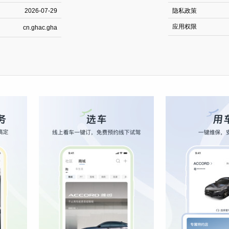
2026-07-29
隐私政策
应用权限
cn.ghac.gha