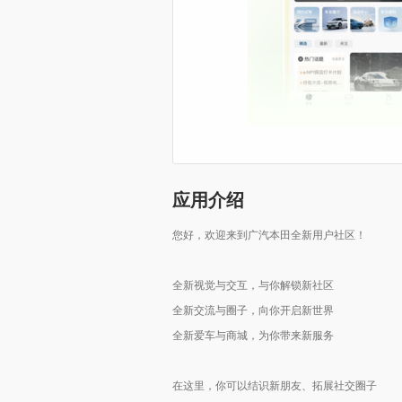
应用介绍
您好，欢迎来到广汽本田全新用户社区！
全新视觉与交互，与你解锁新社区
全新交流与圈子，向你开启新世界
全新爱车与商城，为你带来新服务
在这里，你可以结识新朋友、拓展社交圈子