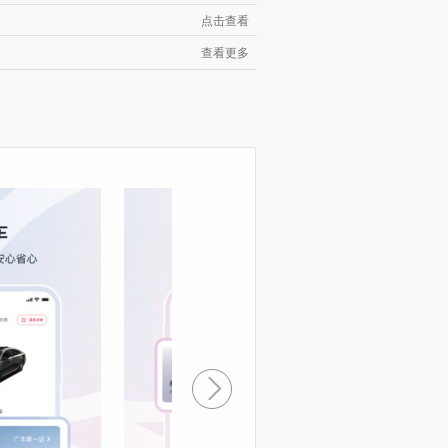
点击查看
查看更多