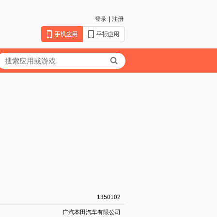
登录
|
注册
1350102
广汽本田汽车有限公司