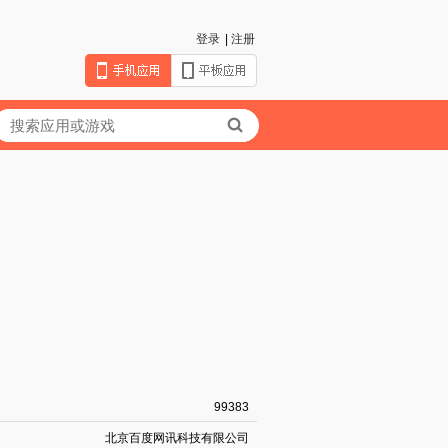
登录
|
注册
99383
北京百度网讯科技有限公司