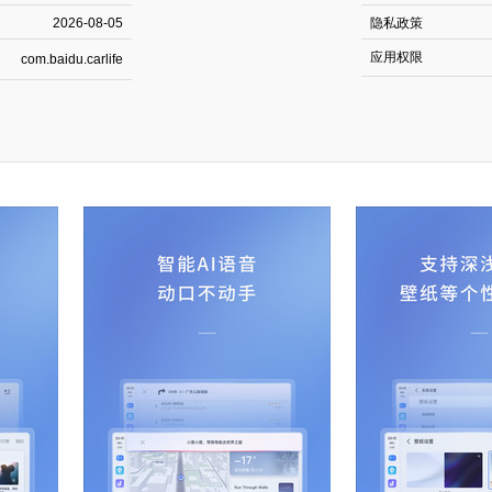
2026-08-05
隐私政策
应用权限
com.baidu.carlife