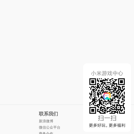
联系我们
新浪微博
微信公众平台
商务合作