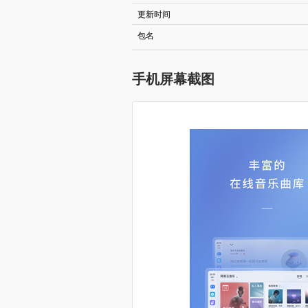
更新时间
包名
手机屏幕截图