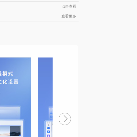
点击查看
查看更多