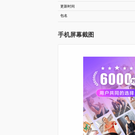
更新时间
包名
手机屏幕截图