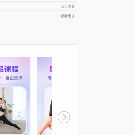
点击查看
查看更多