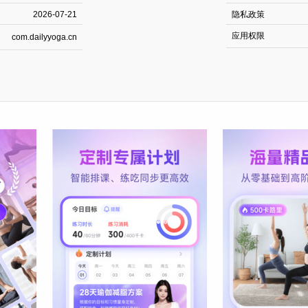
2026-07-21
隐私政策
应用权限
com.dailyyoga.cn