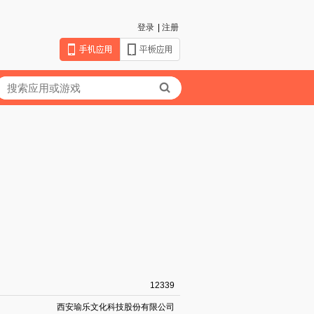
登录
|
注册
12339
西安瑜乐文化科技股份有限公司