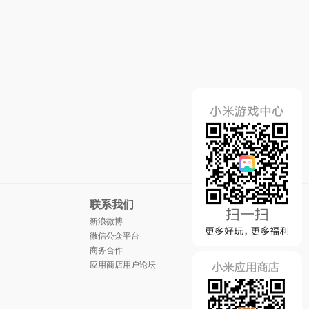
联系我们
新浪微博
微信公众平台
商务合作
应用商店用户论坛