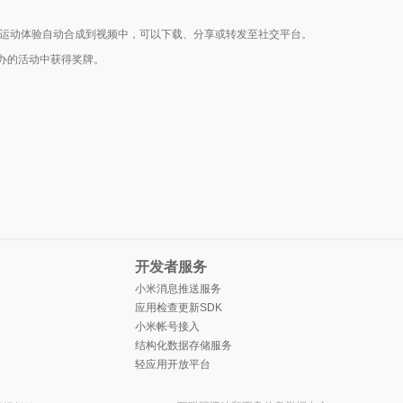
感运动体验自动合成到视频中，可以下载、分享或转发至社交平台。
办的活动中获得奖牌。
开发者服务
小米消息推送服务
应用检查更新SDK
小米帐号接入
结构化数据存储服务
轻应用开放平台