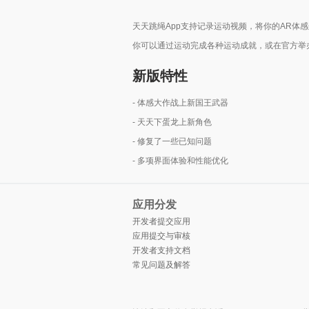
天天跳绳App支持记录运动视频，将你的AR体
你可以通过运动完成各种运动成就，或在官方举
新版特性
- 体感大作战上新国王武器
- 天天下蛋龙上新角色
- 修复了一些已知问题
- 多项界面体验和性能优化
应用分发
开发者提交应用
应用提交与审核
开发者支持文档
常见问题及解答