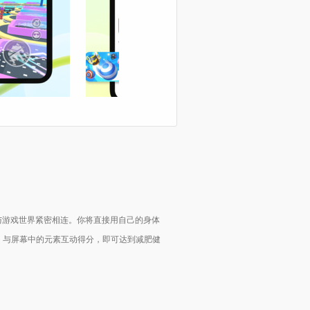
与游戏世界紧密相连。你将直接用自己的身体
，与屏幕中的元素互动得分，即可达到减肥健