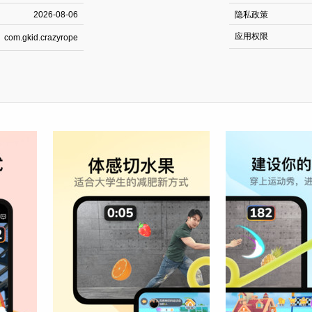
2026-08-06
隐私政策
应用权限
com.gkid.crazyrope