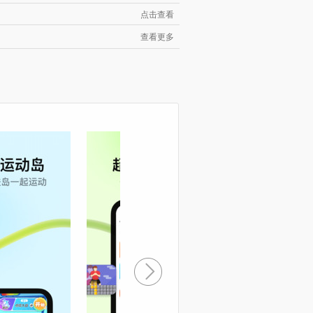
点击查看
查看更多