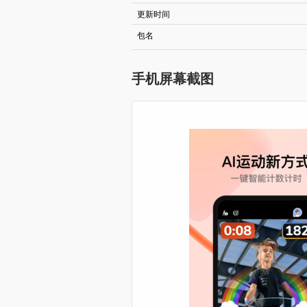
更新时间
包名
手机屏幕截图