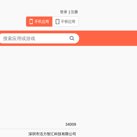
登录
|
注册
34009
深圳市活力智汇科技有限公司