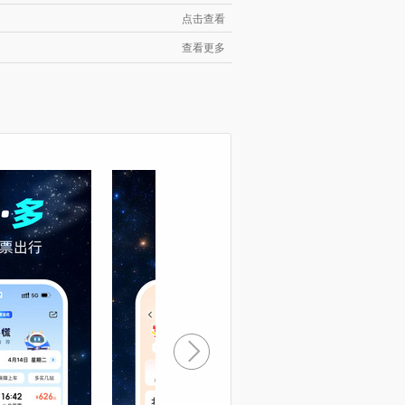
点击查看
查看更多