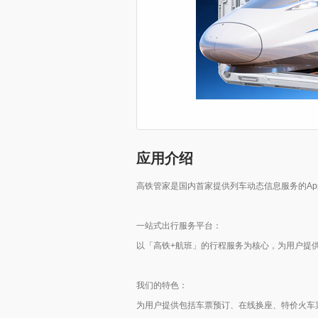
应用介绍
高铁管家是国内首家提供列车动态信息服务的Ap
一站式出行服务平台：
以「高铁+航班」的行程服务为核心，为用户提
我们的特色：
为用户提供包括车票预订、在线换座、特价火车