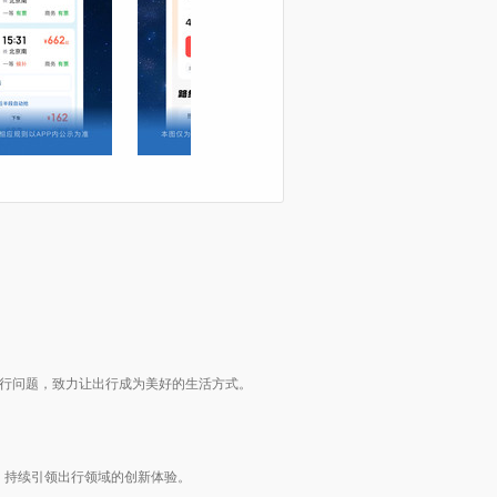
行问题，致力让出行成为美好的生活方式。
，持续引领出行领域的创新体验。