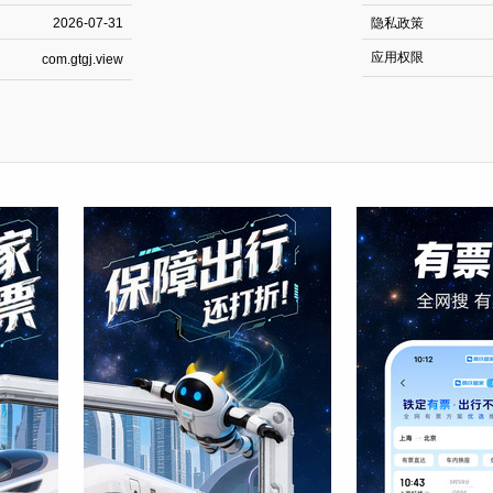
2026-07-31
隐私政策
应用权限
com.gtgj.view