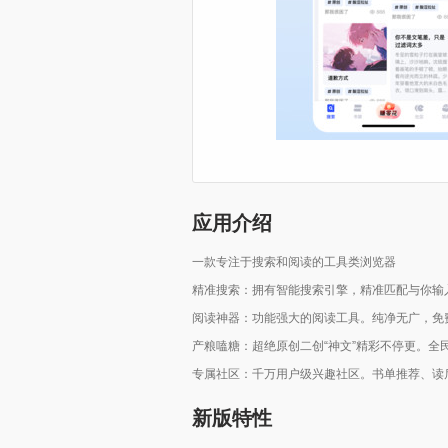
应用介绍
一款专注于搜索和阅读的工具类浏览器
精准搜索：拥有智能搜索引擎，精准匹配与你输
阅读神器：功能强大的阅读工具。纯净无广，免
产粮嗑糖：超绝原创二创“神文”精彩不停更。全
专属社区：千万用户级兴趣社区。书单推荐、读
新版特性