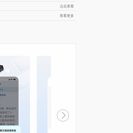
点击查看
查看更多