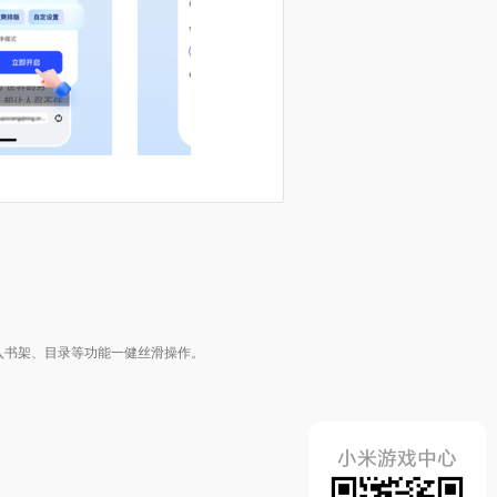
入书架、目录等功能一健丝滑操作。