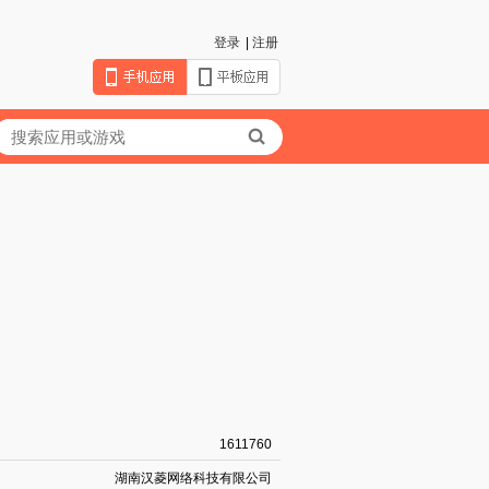
登录
|
注册
1611760
湖南汉菱网络科技有限公司