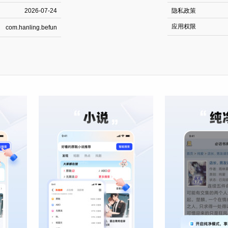
2026-07-24
隐私政策
应用权限
com.hanling.befun