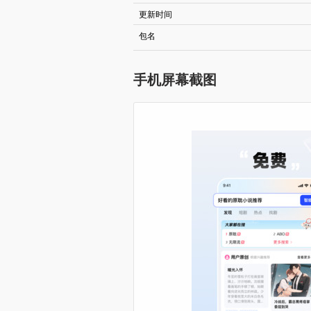
更新时间
包名
手机屏幕截图