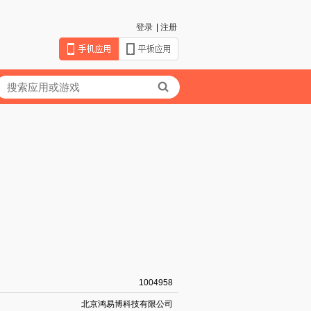
登录
|
注册
1004958
北京鸿易博科技有限公司