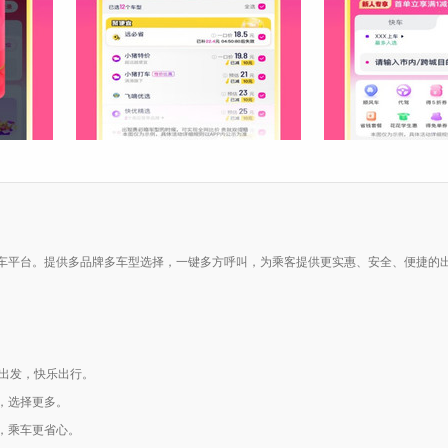
车平台。提供多品牌多车型选择，一键多方呼叫，为乘客提供更实惠、安全、便捷的
惠出发，快乐出行。
，选择更多。
，乘车更省心。