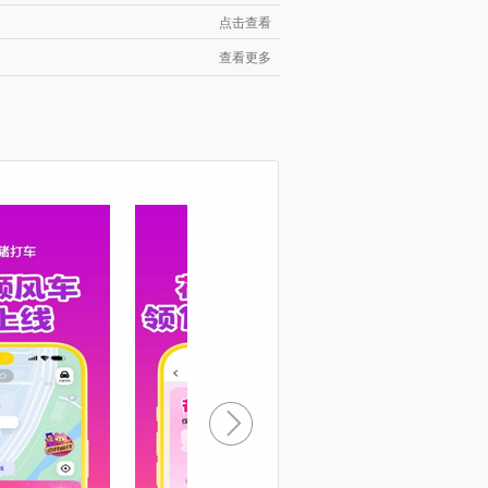
点击查看
查看更多