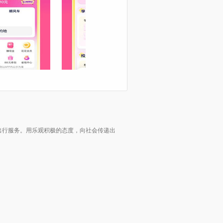
出行服务。用乐观积极的态度，向社会传递出