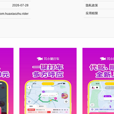
2026-07-28
隐私政策
应用权限
om.huaxiaozhu.rider