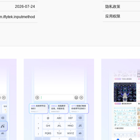
2026-07-24
隐私政策
应用权限
m.iflytek.inputmethod