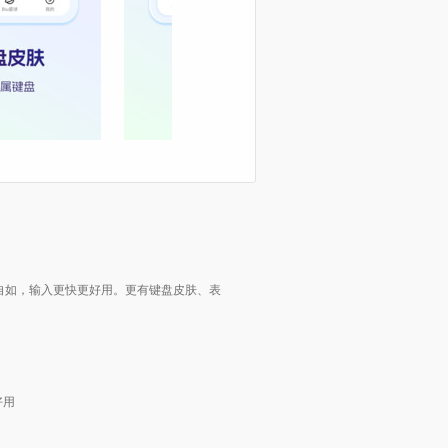
畅自如，输入更快更好用。更有键盘皮肤、表
好用