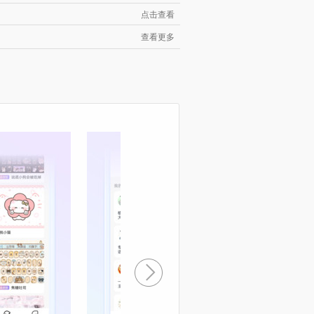
点击查看
查看更多