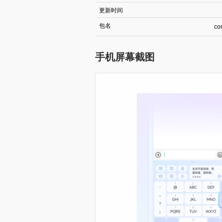
更新时间
包名
co
手机屏幕截图