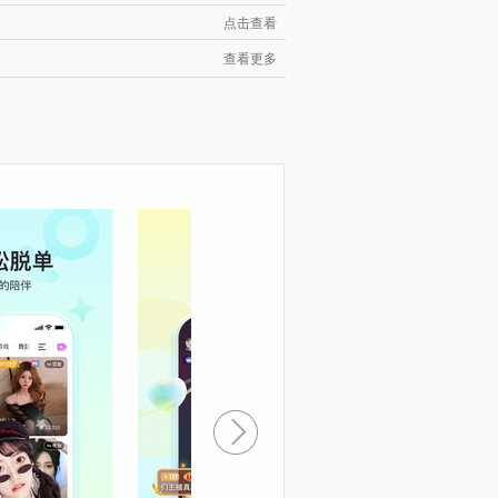
点击查看
查看更多