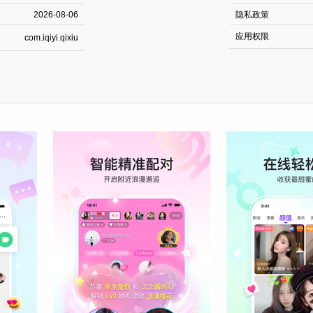
2026-08-06
隐私政策
应用权限
com.iqiyi.qixiu