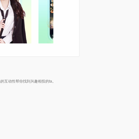
的互动性帮你找到兴趣相投的ta。