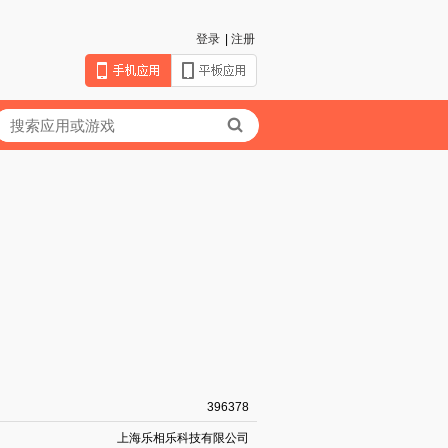
登录
|
注册
396378
上海乐相乐科技有限公司