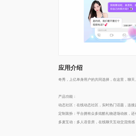
应用介绍
奇秀，上亿单身用户的共同选择，在这里，聊天、
产品功能：
动态社区：在线动态社区，实时热门话题，连接
定制装扮：平台拥有众多炫酷礼物进场动效，还
多麦互动：多人语音房，在线聊天互动交流情感