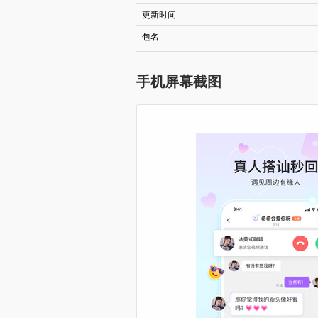
更新时间
包名
手机屏幕截图