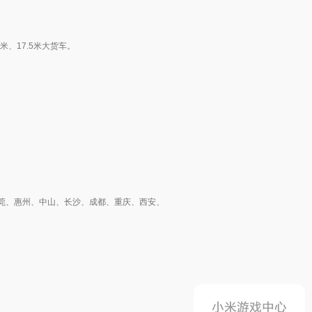
、17.5米大货车。
东莞、惠州、中山、长沙、成都、重庆、西安、