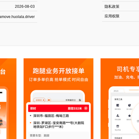
2026-08-03
隐私政策
应用权限
amove.huolala.driver