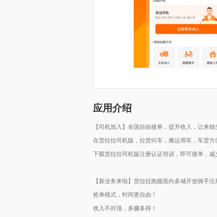
应用介绍
【司机加入】全国自由接单，提升收入，让来钱
在货拉拉司机版，拉货叫车，搬运用车，车货方
下载货拉拉司机版注册认证培训，即可接单，减
【新业务来啦】货拉拉跑腿面向多城开放骑手注
抢单模式，时间更自由！
收入不封顶，多赚多得！