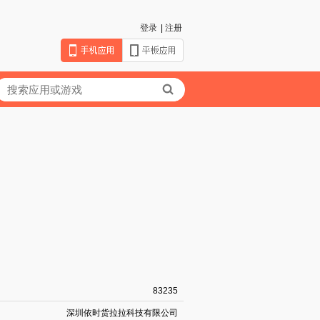
登录
|
注册
83235
深圳依时货拉拉科技有限公司