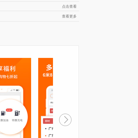
点击查看
查看更多