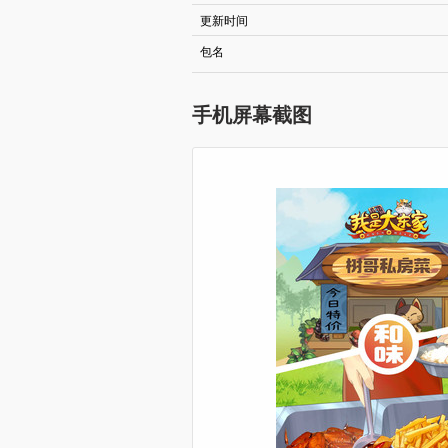
更新时间
包名
手机屏幕截图