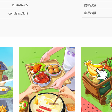
2026-02-05
隐私政策
应用权限
com.lets.p3.mi