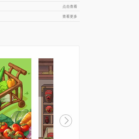
点击查看
查看更多