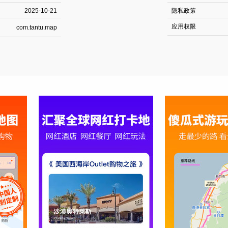
2025-10-21
隐私政策
应用权限
com.tantu.map