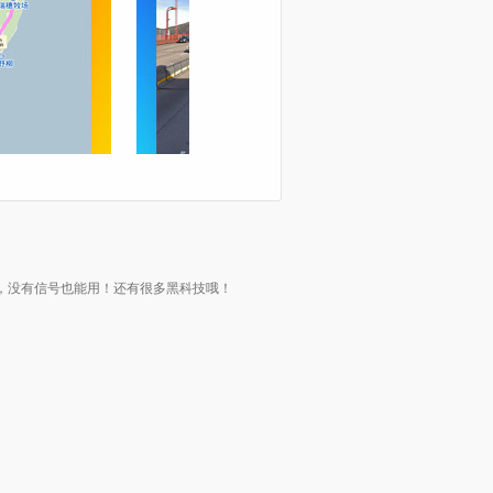
流量，没有信号也能用！还有很多黑科技哦！