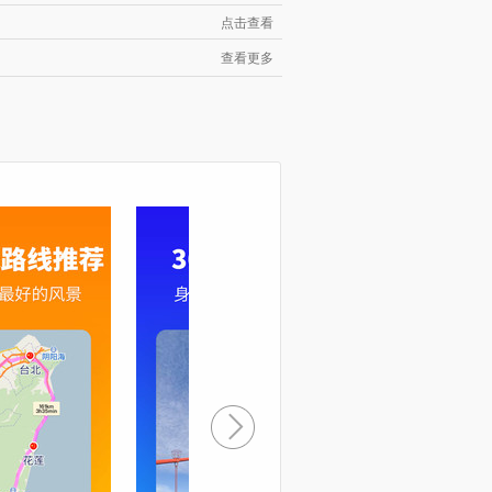
点击查看
查看更多