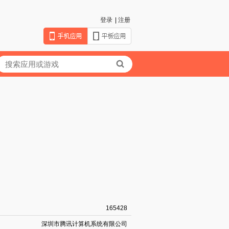
登录
|
注册
165428
深圳市腾讯计算机系统有限公司