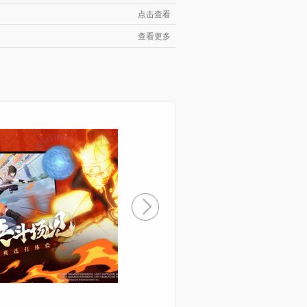
点击查看
查看更多