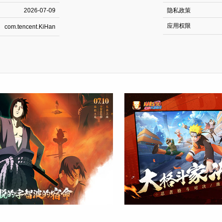
2026-07-09
隐私政策
应用权限
com.tencent.KiHan