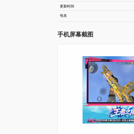
更新时间
包名
手机屏幕截图