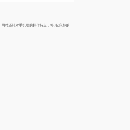
，同时还针对手机端的操作特点，将3亿鼠标的