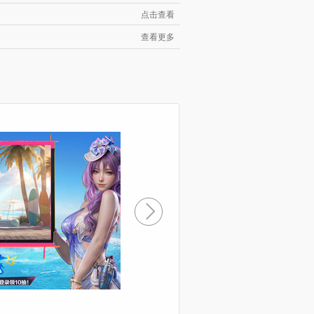
点击查看
查看更多