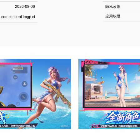
2026-08-06
隐私政策
应用权限
com.tencent.tmgp.cf