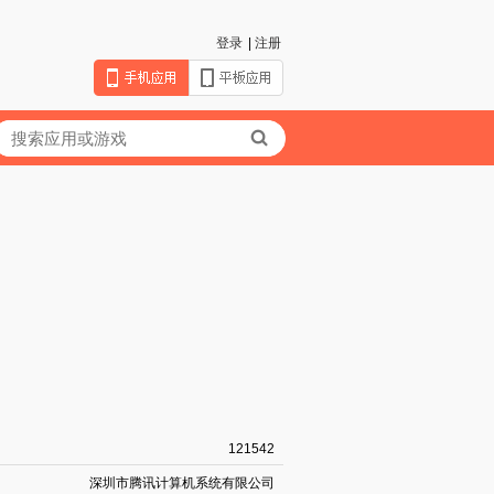
登录
|
注册
121542
深圳市腾讯计算机系统有限公司