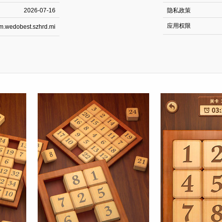
2026-07-16
隐私政策
应用权限
m.wedobest.szhrd.mi