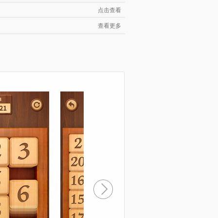
点击查看
查看更多