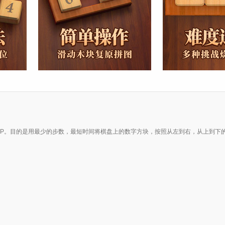
PP。目的是用最少的步数，最短时间将棋盘上的数字方块，按照从左到右，从上到下