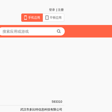
登录
|
注册
593310
武汉市多比特信息科技有限公司