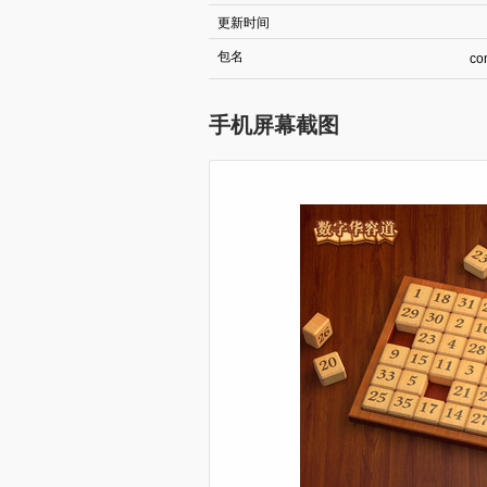
更新时间
包名
co
手机屏幕截图