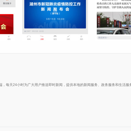
端，每天24小时为广大用户推送即时新闻，提供本地的新闻服务、政务服务和生活服