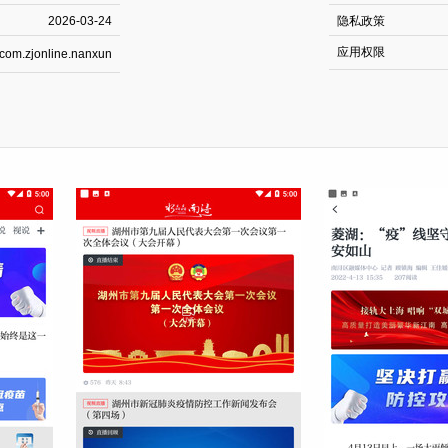
2026-03-24
隐私政策
应用权限
com.zjonline.nanxun