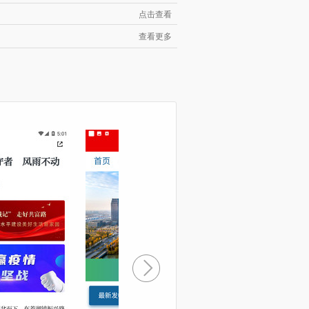
点击查看
查看更多