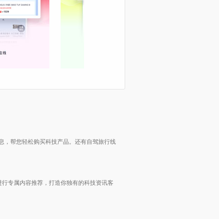
信息，帮您轻松购买科技产品。还有自驾旅行线
进行专属内容推荐，打造你独有的科技资讯客