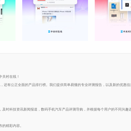
中关村在线！
集地，还有公正全面的产品排行榜。我们提供简单易懂的专业评测报告，以及新的优惠
，及时科技资讯新闻报道，数码手机汽车产品评测导购，并根据每个用户的不同兴趣
布的精彩内容。