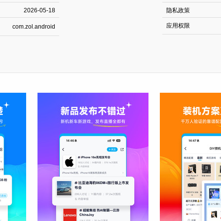
2026-05-18
隐私政策
应用权限
com.zol.android