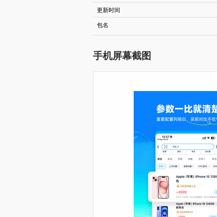
更新时间
包名
手机屏幕截图