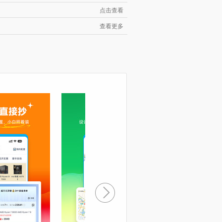
点击查看
查看更多