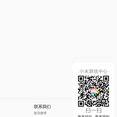
联系我们
新浪微博