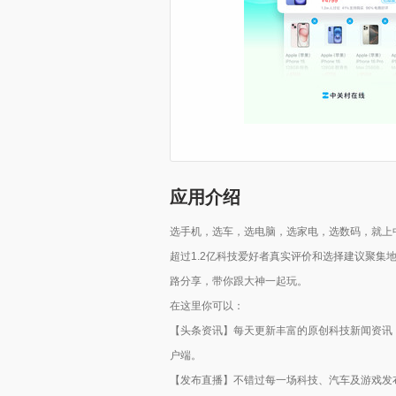
应用介绍
选手机，选车，选电脑，选家电，选数码，就上
超过1.2亿科技爱好者真实评价和选择建议聚
路分享，带你跟大神一起玩。
在这里你可以：
【头条资讯】每天更新丰富的原创科技新闻资讯
户端。
【发布直播】不错过每一场科技、汽车及游戏发